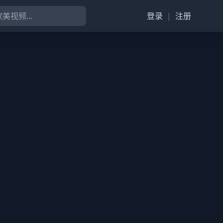
登录
|
注册