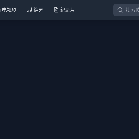
电视剧
综艺
纪录片