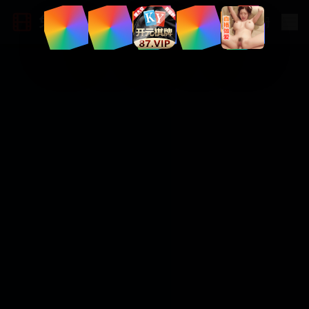
免费欧美视频
登录
|
注册